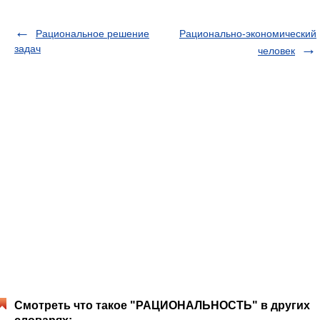
Рациональное решение
Рационально-экономический
задач
человек
Смотреть что такое "РАЦИОНАЛЬНОСТЬ" в других